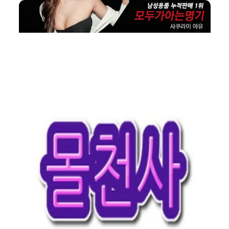
HOTLINK