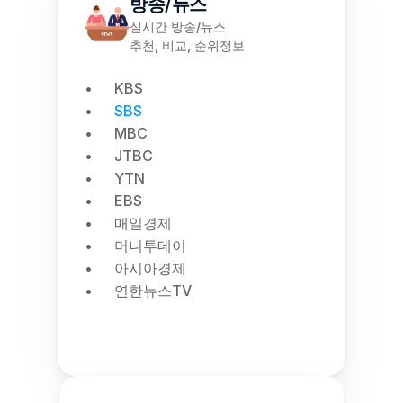
방송/뉴스
실시간 방송/뉴스
추천, 비교, 순위정보
KBS
SBS
MBC
JTBC
YTN
EBS
매일경제
머니투데이
아시아경제
연한뉴스TV