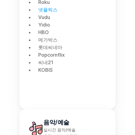
Roku
넷플릭스
Vudu
Yidio
HBO
메가박스
롯데씨네마
Popcornflix
씨네21
KOBIS
음악/예술
실시간 음악/예술